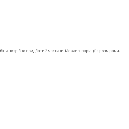
іни потрібно придбати 2 частини. Можливі варіації з розмірами.