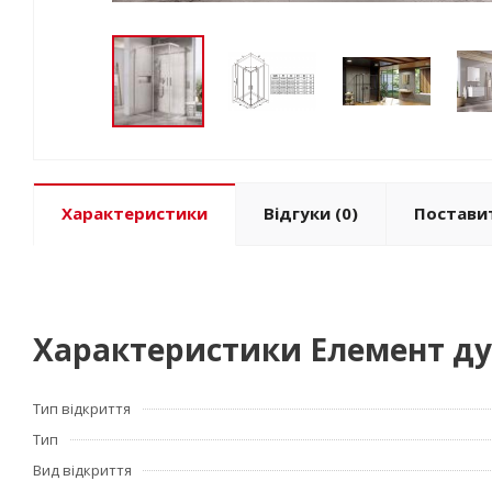
Характеристики
Відгуки
(0)
Постави
Характеристики Елемент ду
Тип відкриття
Тип
Вид відкриття