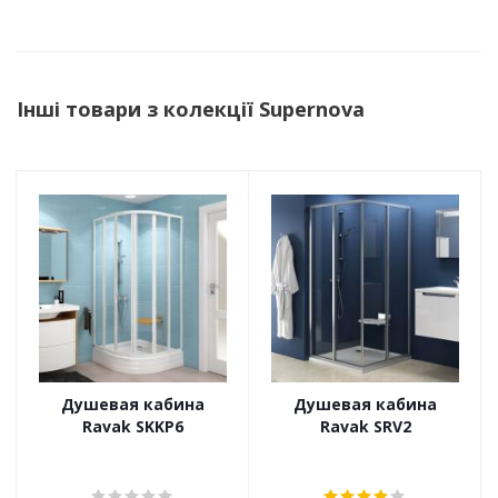
Інші товари з колекції Supernova
Душевая кабина
Душевая кабина
Ravak SKKP6
Ravak SRV2