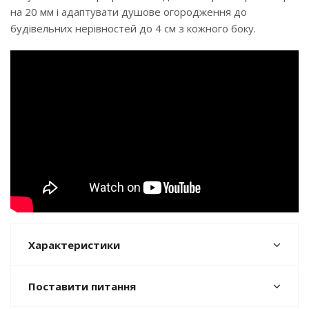
на 20 мм і адаптувати душове огородження до
будівельних нерівностей до 4 см з кожного боку.
Характеристики
Поставити питання