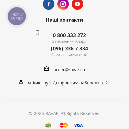
КНОПКА
ЗВ'ЯЗКУ
Наші контакти
0 800 333 272
Замовлення товару
(096) 336 7 334
Сервіс та запчастини
order@ravak.ua
м. Київ, вул. Дніпровська набережна, 21
© 2026 RAVAK. All Rights Reserved.