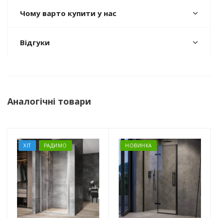
Чому варто купити у нас
Відгуки
Аналогічні товари
ХІТ
РАДИМО
НОВИНКА