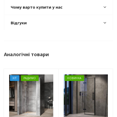
Чому варто купити у нас
Відгуки
Аналогічні товари
ХІТ
РАДИМО
НОВИНКА