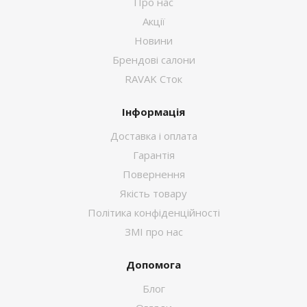
Про нас
Акції
Новини
Брендові салони
RAVAK Сток
Інформація
Доставка і оплата
Гарантія
Повернення
Якість товару
Політика конфіденційності
ЗМІ про нас
Допомога
Блог