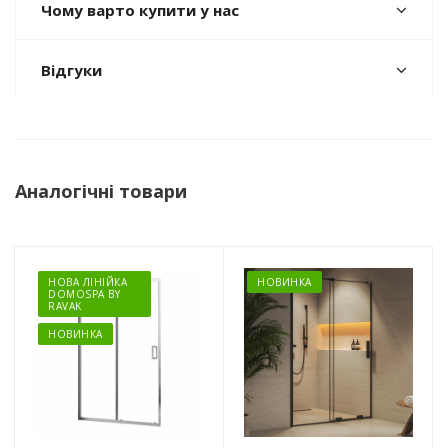
Чому варто купити у нас
Відгуки
Аналогічні товари
НОВА ЛІНІЙКА
НОВИНКА
DOMOSPA BY
RAVAK
НОВИНКА