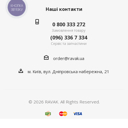
КНОПКА
Наші контакти
ЗВ'ЯЗКУ
0 800 333 272
Замовлення товару
(096) 336 7 334
Сервіс та запчастини
order@ravak.ua
м. Київ, вул. Дніпровська набережна, 21
© 2026 RAVAK. All Rights Reserved.