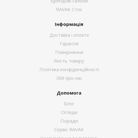
Брендові салони
RAVAK Сток
Інформація
Доставка і оплата
Гарантія
Повернення
Якість товару
Політика конфіденційності
ЗМІ про нас
Допомога
Блог
Огляди
Поради
Сервіс RAVAK