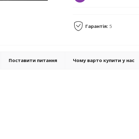
Гарантія:
5
Поставити питання
Чому варто купити у нас