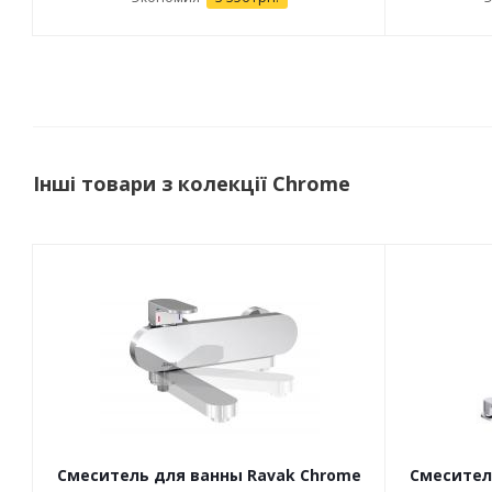
Інші товари з колекції Chrome
Смеситель для ванны Ravak Chrome
Смесител