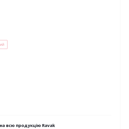
лий
на всю продукцію Ravak