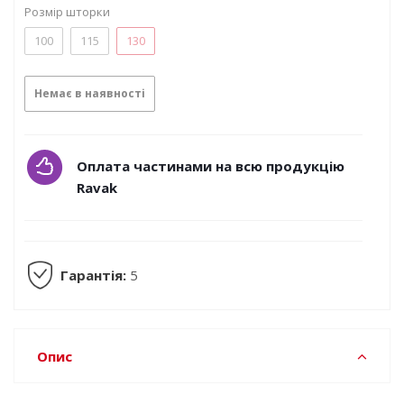
Розмір шторки
100
115
130
Немає в наявності
Оплата частинами на всю продукцію
Ravak
Гарантія:
5
Опис