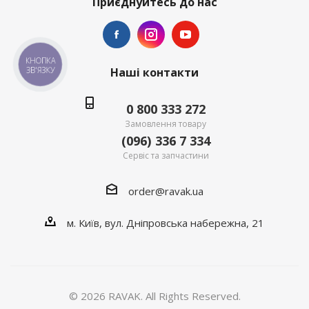
Приєднуйтесь до нас
КНОПКА
ЗВ'ЯЗКУ
Наші контакти
0 800 333 272
Замовлення товару
(096) 336 7 334
Сервіс та запчастини
order@ravak.ua
м. Київ, вул. Дніпровська набережна, 21
© 2026 RAVAK. All Rights Reserved.