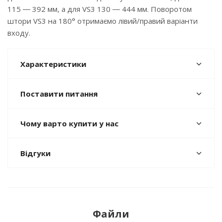
115 ― 392 мм, а для VS3 130 ― 444 мм. Поворотом
штори VS3 на 180° отримаємо лівий/правий варіанти
входу.
Характеристики
Поставити питання
Чому варто купити у нас
Відгуки
Файли