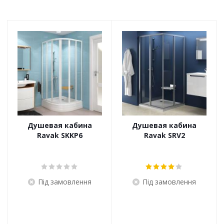
Душевая кабина
Душевая кабина
Ravak SKKP6
Ravak SRV2
Під замовлення
Під замовлення