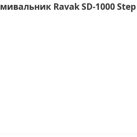
мивальник Ravak SD-1000 Step