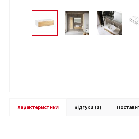
Характеристики
Відгуки
(0)
Постави