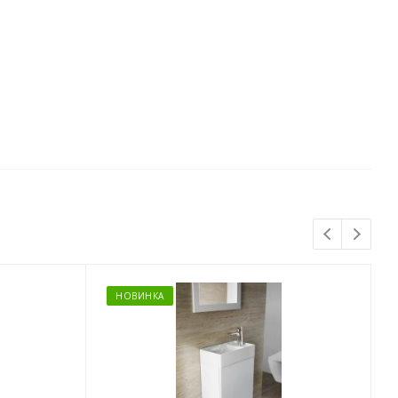
НОВИНКА