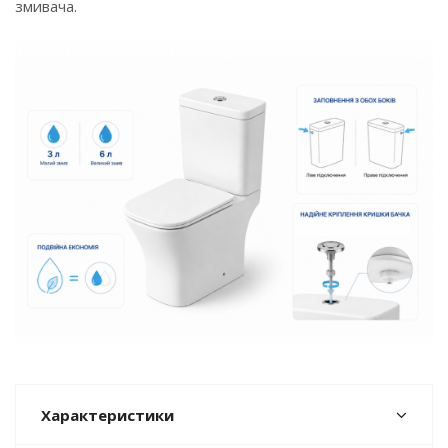
змивача.
Характеристики