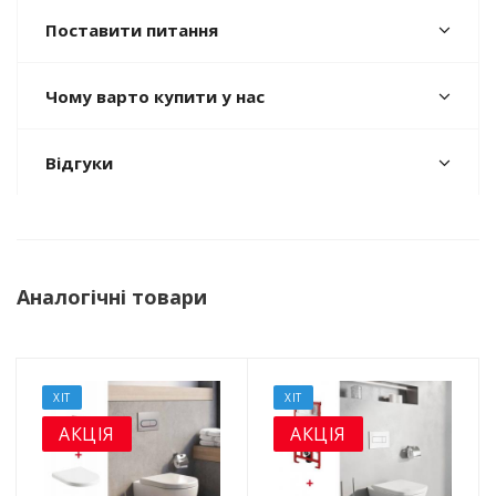
Поставити питання
Чому варто купити у нас
Відгуки
Аналогічні товари
ХІТ
ХІТ
АКЦІЯ
АКЦІЯ