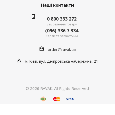
Наші контакти
0 800 333 272
Замовлення товару
(096) 336 7 334
Сервіс та запчастини
order@ravak.ua
м. Київ, вул. Дніпровська набережна, 21
© 2026 RAVAK. All Rights Reserved.