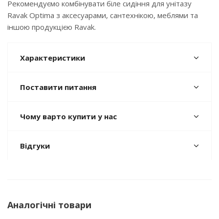
Рекомендуємо комбінувати біле сидіння для унітазу
Ravak Optima з аксесуарами, сантехнікою, меблями та
іншою продукцією Ravak.
Характеристики
Поставити питання
Чому варто купити у нас
Відгуки
Аналогічні товари