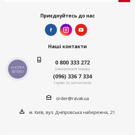
Приєднуйтесь до нас
Наші контакти
0 800 333 272
КНОПКА
Замовлення товару
ЗВ'ЯЗКУ
(096) 336 7 334
Сервіс та запчастини
order@ravak.ua
м. Київ, вул. Дніпровська набережна, 21