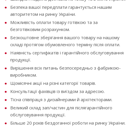
Безпека вашої передплати гарантується нашим
авторитетом на ринку України.
Можливість оплати товару готівкою та за
безготівковим розрахунком.
Безкоштовне зберігання вашого товару на нашому
складі протягом обумовленого терміну після оплати.
Наявність сертифікатів і гарантійного обслуговування
продукції.
Вирішення всіх питань безпосередньо з фабрикою-
виробником.
Щомісячні акції на різні категорії товарів.
Консультації фахівців із виїздом за адресою.
Тісна співпраця з дизайнерами й архітекторами.
Великий склад зап/частин для післягарантійного
обслуговування продукції.
Більше 20 років бездоганної роботи на ринку України.