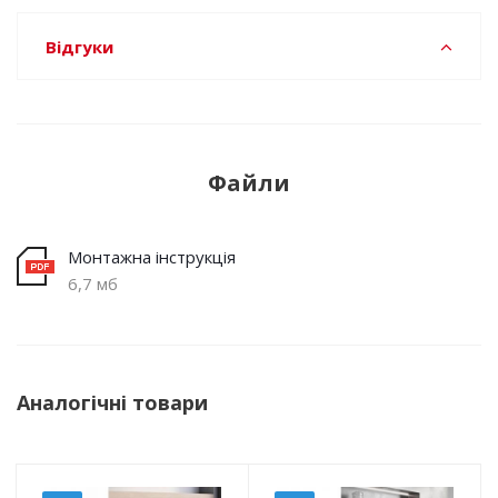
Відгуки
Файли
Монтажна інструкція
6,7 мб
Аналогічні товари