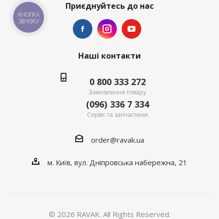
Приєднуйтесь до нас
КНОПКА
ЗВ'ЯЗКУ
Наші контакти
0 800 333 272
Замовлення товару
(096) 336 7 334
Сервіс та запчастини
order@ravak.ua
м. Київ, вул. Дніпровська набережна, 21
© 2026 RAVAK. All Rights Reserved.