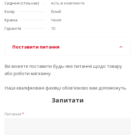
Сидіння (стільчак)
есть в комплекте
Колір
білий
Країна
Чехія
Гарантія
10
Поставити питання
Ви можете поставити будь-яке питання щодо товару
або роботи магазину.
Наші кваліфіковані фахівці обов'язково вам допоможуть.
Запитати
Питання
*