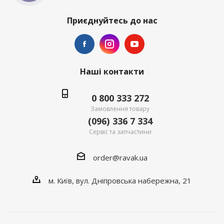
Приєднуйтесь до нас
Наші контакти
0 800 333 272
Замовлення товару
(096) 336 7 334
Сервіс та запчастини
order@ravak.ua
м. Київ, вул. Дніпровська набережна, 21