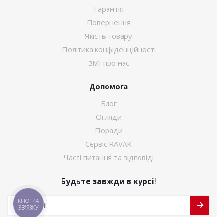
Гарантія
Повернення
Якість товару
Політика конфіденційності
ЗМІ про нас
Допомога
Блог
Огляди
Поради
Сервіс RAVAK
Часті питання та відповіді
Будьте завжди в курсі!
КНОПКА
ЗВ'ЯЗКУ