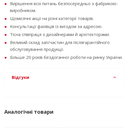
Вирішення всіх питань безпосередньо з фабрикою-
виробником.
Щомісячні акції на різні категорії товарів.
Консультації фахівців із виїздом за адресою.
Тісна співпраця з дизайнерами й архітекторами.
Великий склад зап/частин для післягарантійного
обслуговування продукції.
Більше 20 років бездоганної роботи на ринку України.
Відгуки
Аналогічні товари