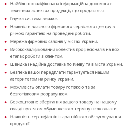
Найбільш кваліфікована інформаційна допомога в
технічних аспектах продукції, що продається.
Гнучка система знижок.
Наявність власного фірмового сервісного центру з
річною гарантією на проведені роботи.
Мережа фірмових салонів у містах України.
Висококваліфікований колектив професіоналів на всіх
етапах роботи з клієнтом.
Швидка і надійна доставка по Києву та в міста України.
Безпека вашої передплати гарантується нашим
авторитетом на ринку України.
Можливість оплати товару готівкою та за
безготівковим розрахунком.
Безкоштовне зберігання вашого товару на нашому
складі протягом обумовленого терміну після оплати.
Наявність сертифікатів і гарантійного обслуговування
продукції.