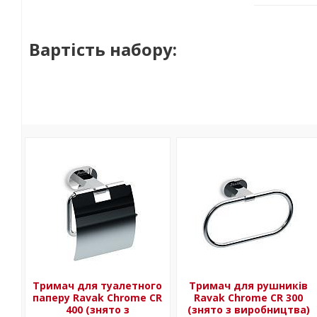
Вартість набору:
Тримач для туалетного
Тримач для рушників
паперу Ravak Chrome CR
Ravak Chrome CR 300
400 (знято з
(знято з виробництва)