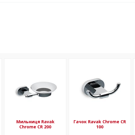
Мильниця Ravak
Гачок Ravak Chrome CR
Chrome CR 200
100