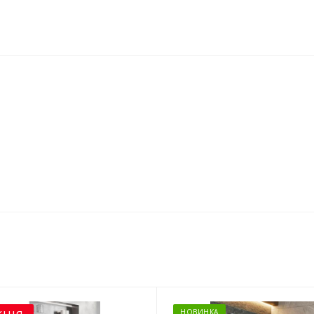
НОВИНКА