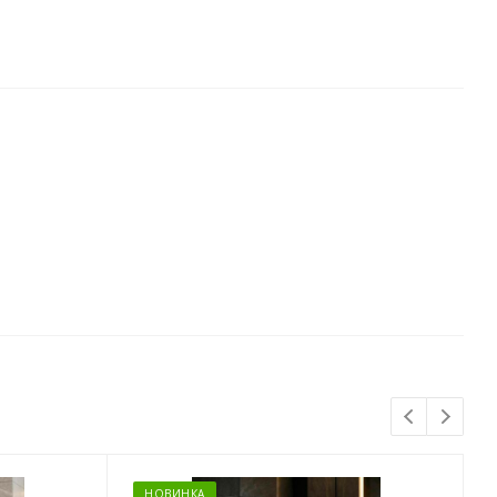
НОВИНКА