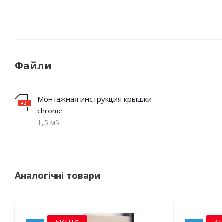
Файли
Монтажная инструкция крышки
chrome
1,5 мб
Аналогічні товари