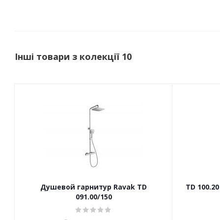
Інші товари з колекції 10
Душевой гарнитур Ravak TD
TD 100.2
091.00/150