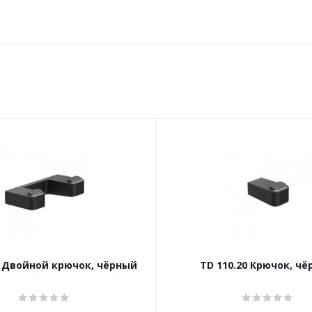
0 Двойной крючок, чёрный
TD 110.20 Крючок, ч