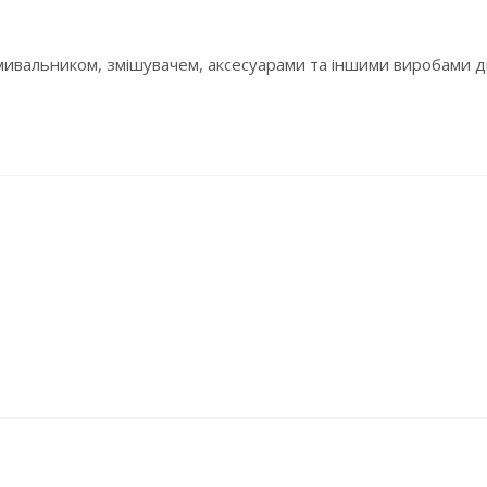
ивальником, змішувачем, аксесуарами та іншими виробами ди