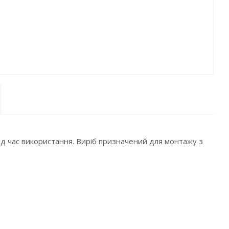
ід час використання. Виріб призначений для монтажу з