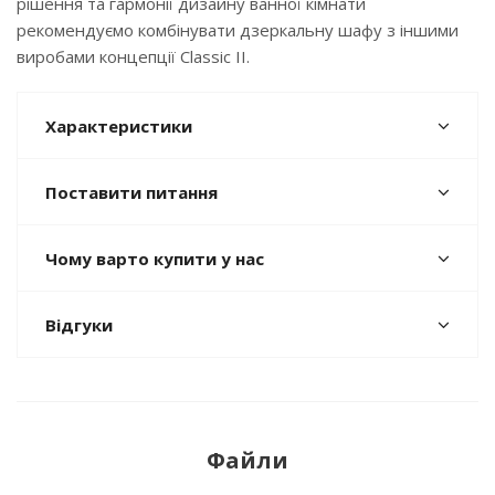
рішення та гармонії дизайну ванної кімнати
рекомендуємо комбінувати дзеркальну шафу з іншими
виробами концепції Classic II.
Характеристики
Поставити питання
Чому варто купити у нас
Відгуки
Файли