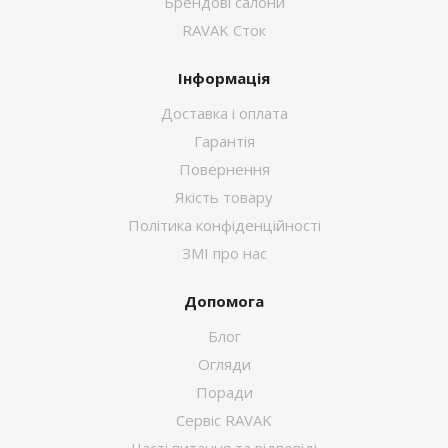
Брендові салони
RAVAK Сток
Інформація
Доставка і оплата
Гарантія
Повернення
Якість товару
Політика конфіденційності
ЗМІ про нас
Допомога
Блог
Огляди
Поради
Сервіс RAVAK