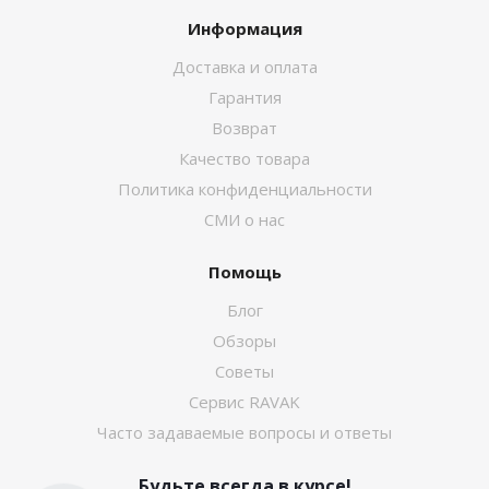
Информация
Доставка и оплата
Гарантия
Возврат
Качество товара
Политика конфиденциальности
СМИ о нас
Помощь
Блог
Обзоры
Советы
Сервис RAVAK
Часто задаваемые вопросы и ответы
Будьте всегда в курсе!