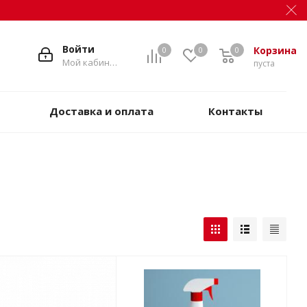
Войти
Корзина
0
0
0
Мой кабинет
пуста
Доставка и оплата
Контакты