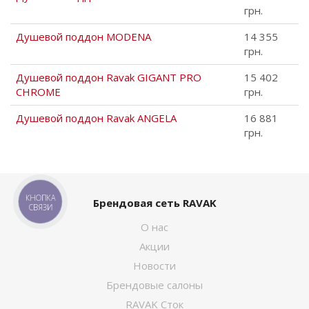
грн.
Душевой поддон MODENA
14 355
грн.
Душевой поддон Ravak GIGANT PRO
15 402
CHROME
грн.
Душевой поддон Ravak ANGELA
16 881
грн.
Брендовая сеть RAVAK
О нас
Акции
Новости
Брендовые салоны
RAVAK Сток