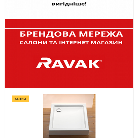
АКЦИЯ