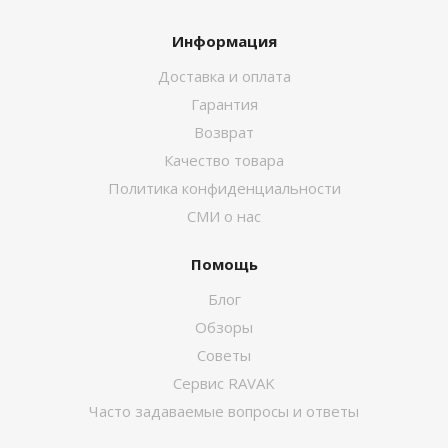
Информация
Доставка и оплата
Гарантия
Возврат
Качество товара
Политика конфиденциальности
СМИ о нас
Помощь
Блог
Обзоры
Советы
Сервис RAVAK
Часто задаваемые вопросы и ответы