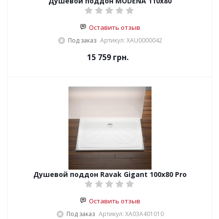
Душевой поддон MODENA 110х80
Оставить отзыв
Под заказ
Артикул: XАU0000042
15 759
грн.
Душевой поддон Ravak Gigant 100x80 Pro
Оставить отзыв
Под заказ
Артикул: XA03A401010