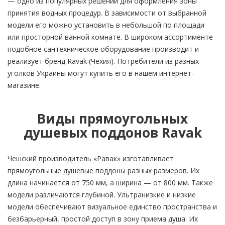
— одно из популярных решений для оформления зоны
принятия водных процедур. В зависимости от выбранной
модели его можно установить в небольшой по площади
или просторной ванной комнате. В широком ассортименте
подобное сантехническое оборудование производит и
реализует бренд Ravak (Чехия). Потребители из разных
уголков Украины могут купить его в нашем интернет-
магазине.
Виды прямоугольных
душевых поддонов Ravak
Чешский производитель «Равак» изготавливает
прямоугольные душевые поддоны разных размеров. Их
длина начинается от 750 мм, а ширина — от 800 мм. Также
модели различаются глубиной. Ультранизкие и низкие
модели обеспечивают визуальное единство пространства и
безбарьерный, простой доступ в зону приема душа. Их