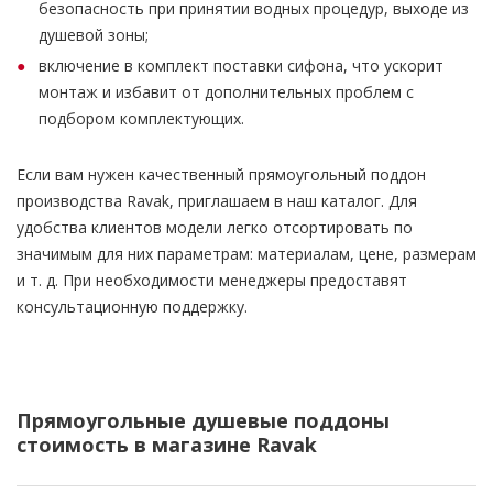
безопасность при принятии водных процедур, выходе из
душевой зоны;
включение в комплект поставки сифона, что ускорит
монтаж и избавит от дополнительных проблем с
подбором комплектующих.
Если вам нужен качественный прямоугольный поддон
производства Ravak, приглашаем в наш каталог. Для
удобства клиентов модели легко отсортировать по
значимым для них параметрам: материалам, цене, размерам
и т. д. При необходимости менеджеры предоставят
консультационную поддержку.
Прямоугольные душевые поддоны
стоимость в магазине Ravak