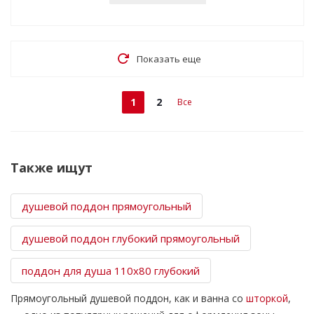
Показать еще
1
2
Все
Также ищут
душевой поддон прямоугольный
душевой поддон глубокий прямоугольный
поддон для душа 110х80 глубокий
Прямоугольный душевой поддон, как и ванна со
шторкой
,