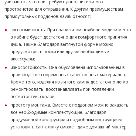
учитывать, что они требуют дополнительного
пространства для открывания. К другим преимуществам
прямоугольных поддонов Ravak относят:
эргономичность. При правильном подборе модели места
в кабине будет достаточно для комфортного принятия
душа. Также благодаря вытянутой форме можно
предусмотреть полки или другие необходимые
аксессуары;
износостойкость. Она обусловлена использованием в
производстве современных качественных материалов.
Кроме того, изделия из литого камня достаточно легко
ремонтировать, восстанавливать при появлении
потертостей, сколов;
простоту монтажа. Вместе с поддоном можно заказать
все необходимые комплектующие. Благодаря
продуманной конструкции и подробным инструкциям
установить сантехнику сможет даже домашний мастер.