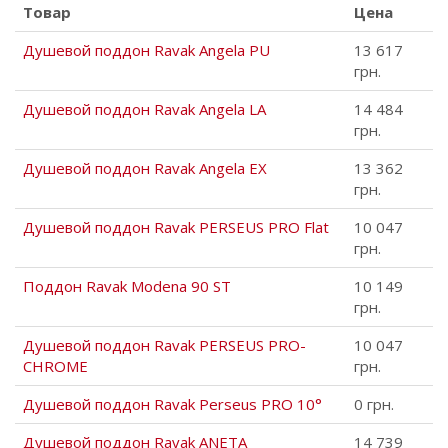
Товар
Цена
Душевой поддон Ravak Angela PU
13 617
грн.
Душевой поддон Ravak Angela LA
14 484
грн.
Душевой поддон Ravak Angela EX
13 362
грн.
Душевой поддон Ravak PERSEUS PRO Flat
10 047
грн.
Поддон Ravak Modena 90 ST
10 149
грн.
Душевой поддон Ravak PERSEUS PRO-
10 047
CHROME
грн.
Душевой поддон Ravak Perseus PRO 10°
0 грн.
Душевой поддон Ravak ANETA
14 739