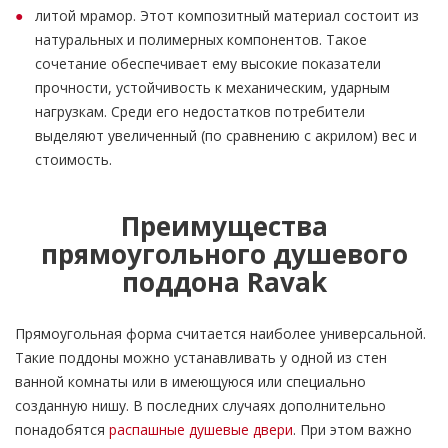
литой мрамор. Этот композитный материал состоит из
натуральных и полимерных компонентов. Такое
сочетание обеспечивает ему высокие показатели
прочности, устойчивость к механическим, ударным
нагрузкам. Среди его недостатков потребители
выделяют увеличенный (по сравнению с акрилом) вес и
стоимость.
Преимущества
прямоугольного душевого
поддона Ravak
Прямоугольная форма считается наиболее универсальной.
Такие поддоны можно устанавливать у одной из стен
ванной комнаты или в имеющуюся или специально
созданную нишу. В последних случаях дополнительно
понадобятся
распашные душевые двери
. При этом важно