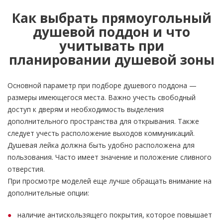
Как выбрать прямоугольный
душевой поддон и что
учитывать при
планировании душевой зоны
Основной параметр при подборе душевого поддона —
размеры имеющегося места. Важно учесть свободный
доступ к дверям и необходимость выделения
дополнительного пространства для открывания. Также
следует учесть расположение выходов коммуникаций.
Душевая лейка должна быть удобно расположена для
пользования. Часто имеет значение и положение сливного
отверстия.
При просмотре моделей еще лучше обращать внимание на
дополнительные опции:
наличие антискользящего покрытия, которое повышает