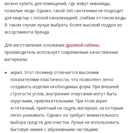
можно купить для помещений, где живут инвалиды,
пожилые люди. Однако такой тип сантехники не подходит
для квартир с плохой канализацией, слабым оттоком воды.
В таком случае лучше выбрать более высокий поддон из
ассортимента бренда.
Для изготовления основания
душевой кабины
производитель использует современные качественные
материалы:
акрил. Этот полимер отличается высокими
показателями пластичности, что позволяет легко
создавать изделия необходимых форм. При внешней
строгости углов, внутренние очертания могут быть
округлыми, привлекательными. При этом акрил
эстетичный, приятный на ощупь материал, за которым
легко ухаживать. Однако он требует внимательного
выбора средств для очистки. Лучше не использовать
бытовую химию с абразивными частицами;