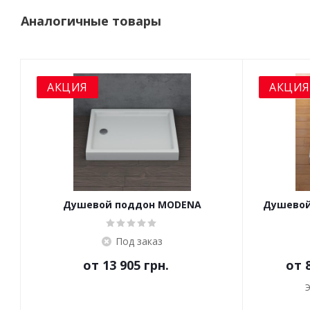
Аналогичные товары
АКЦИЯ
АКЦИЯ
Душевой поддон MODENA
Душевой
Slim 
Под заказ
от
13 905 грн.
от