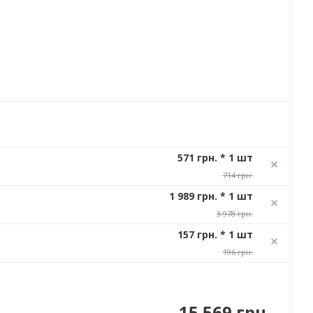
571 грн. * 1 шт
714 грн.
1 989 грн. * 1 шт
3 978 грн.
157 грн. * 1 шт
196 грн.
15 569 грн.