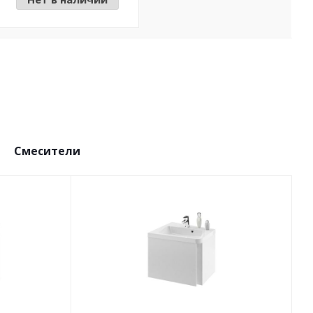
Смесители