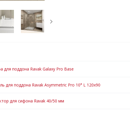
а для поддона Ravak Galaxy Pro Base
ль для поддона Ravak Asymmetric Pro 10° L 120х90
ктор для сифона Ravak 40/50 мм