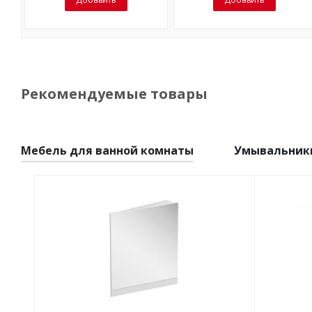
Рекомендуемые товары
Мебель для ванной комнаты
Умывальник