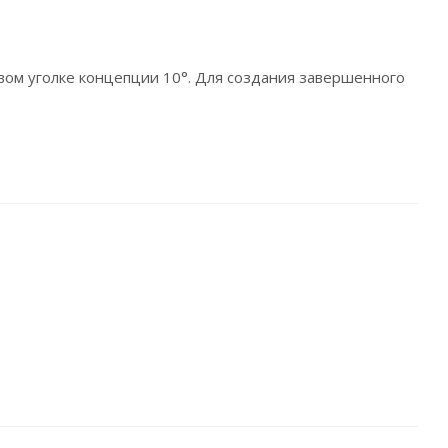
вом уголке концепции 10°. Для создания завершенного