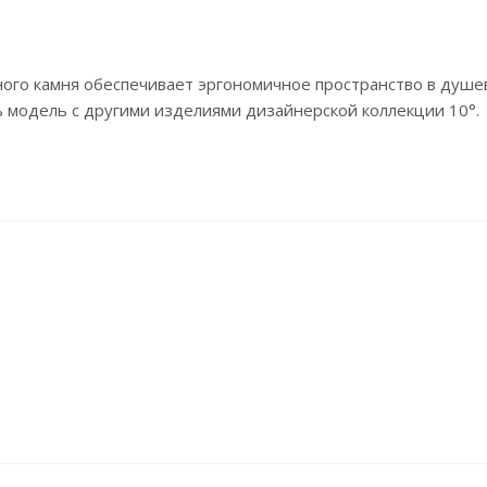
нного камня обеспечивает эргономичное пространство в душе
модель с другими изделиями дизайнерской коллекции 10°.