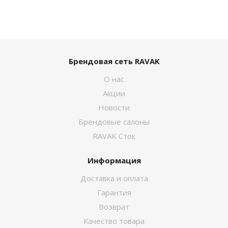
Брендовая сеть RAVAK
О нас
Акции
Новости
Брендовые салоны
RAVAK Сток
Информация
Доставка и оплата
Гарантия
Возврат
Качество товара