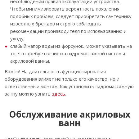
несоблюдении правил эксплуатации устройства.
Чтобы минимизировать вероятность появления
подобных проблем, следует приобретать сантехнику
известных брендов и строго соблюдать
рекомендации производителя по использованию и
уходу;
слабый напор воды из форсунок. Может указывать на
то, что требуется чистка гидромассажной системы
акриловой ванны.
Важно! На длительность функционирования
оборудования влияет не только его качество, но и
ответственный монтаж. Как установить гидромассажную
ванну можно узнать
здесь
.
Обслуживание акриловых
ванн