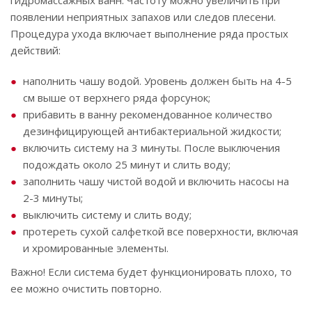
появлении неприятных запахов или следов плесени.
Процедура ухода включает выполнение ряда простых
действий:
наполнить чашу водой. Уровень должен быть на 4-5
см выше от верхнего ряда форсунок;
прибавить в ванну рекомендованное количество
дезинфицирующей антибактериальной жидкости;
включить систему на 3 минуты. После выключения
подождать около 25 минут и слить воду;
заполнить чашу чистой водой и включить насосы на
2-3 минуты;
выключить систему и слить воду;
протереть сухой салфеткой все поверхности, включая
и хромированные элементы.
Важно! Если система будет функционировать плохо, то
ее можно очистить повторно.