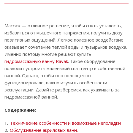
Массаж — отличное решение, чтобы снять усталость,
избавиться от мышечного напряжения, получить дозу
позитивных ощущений. Легкое полезное воздействие
оказывает сочетание теплой воды и пузырьков воздуха.
Именно поэтому многие решают купить
гидромассажную ванну Ravak
. Такое оборудование
позволит устроить маленький спа-центр в собственной
ванной. Однако, чтобы оно полноценно
функционировало, важно изучить особенности
эксплуатации. Давайте разберемся, как ухаживать за
гидромассажной ванной.
Содержание:
Технические особенности и возможные неполадки
Обслуживание акриловых ванн.