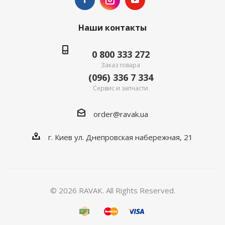
Наши контакты
0 800 333 272
Заказ товара
(096) 336 7 334
Сервис и запчасти
order@ravak.ua
г. Киев ул. Днепровская набережная, 21
© 2026 RAVAK. All Rights Reserved.