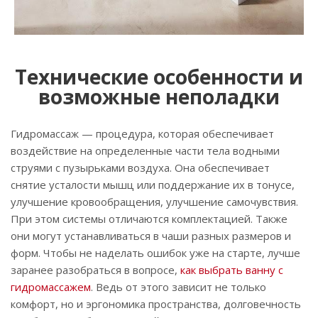
Технические особенности и
возможные неполадки
Гидромассаж — процедура, которая обеспечивает
воздействие на определенные части тела водными
струями с пузырьками воздуха. Она обеспечивает
снятие усталости мышц или поддержание их в тонусе,
улучшение кровообращения, улучшение самочувствия.
При этом системы отличаются комплектацией. Также
они могут устанавливаться в чаши разных размеров и
форм. Чтобы не наделать ошибок уже на старте, лучше
заранее разобраться в вопросе,
как выбрать ванну с
гидромассажем
. Ведь от этого зависит не только
комфорт, но и эргономика пространства, долговечность