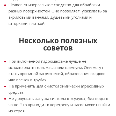
Cleaner. Универсальное средство для обработки
разных поверхностей. Оно позволяет ухаживать за
акриловыми ваннами, душевыми уголками и
шторками, плиткой.
Несколько полезных
советов
При включенной гидромассаже лучше не
использовать гели, масла или шампуни. Они могут
стать причиной загрязнений, образования осадков
или пленок в трубах.
Не применять для очистки химически агрессивных
средств.
Не допускать запуска системы в «сухую», без воды в
чаше. Это приводит к перегреву и насос может выйти
из строя.