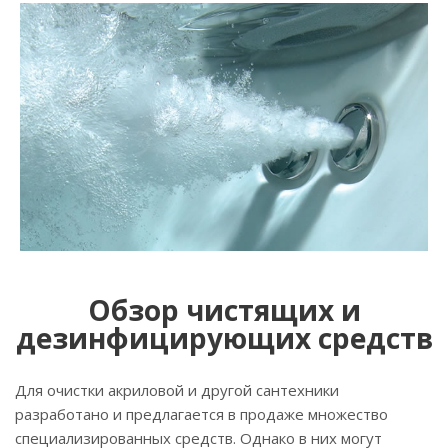
Обзор чистящих и
дезинфицирующих средств
Для очистки акриловой и другой сантехники
разработано и предлагается в продаже множество
специализированных средств. Однако в них могут