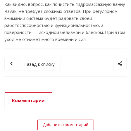
Как видно, вопрос, как почистить гидромассажную ванну
Ravak, не требует сложных ответов. При регулярном
внимании система будет радовать своей
работоспособностью и функциональностью, а
поверхности — исходной белизной и блеском. При этом
уход не отнимет много времени и сил.
Назад к списку
Комментарии
Добавить комментарий