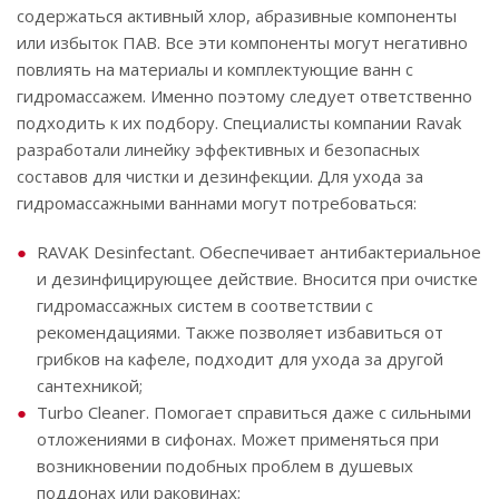
содержаться активный хлор, абразивные компоненты
или избыток ПАВ. Все эти компоненты могут негативно
повлиять на материалы и комплектующие ванн с
гидромассажем. Именно поэтому следует ответственно
подходить к их подбору. Специалисты компании Ravak
разработали линейку эффективных и безопасных
составов для чистки и дезинфекции. Для ухода за
гидромассажными ваннами могут потребоваться:
RAVAK Desinfectant. Обеспечивает антибактериальное
и дезинфицирующее действие. Вносится при очистке
гидромассажных систем в соответствии с
рекомендациями. Также позволяет избавиться от
грибков на кафеле, подходит для ухода за другой
сантехникой;
Turbo Cleaner. Помогает справиться даже с сильными
отложениями в сифонах. Может применяться при
возникновении подобных проблем в душевых
поддонах или раковинах;