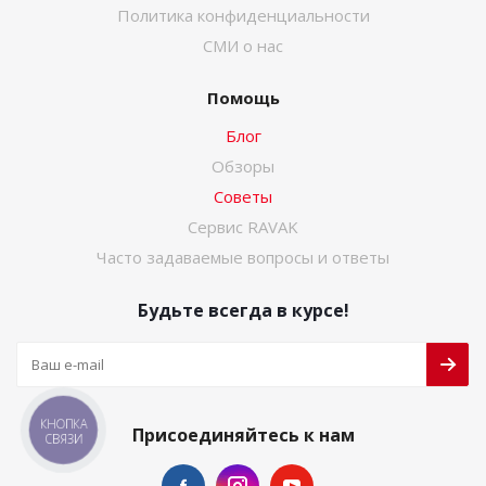
Политика конфиденциальности
СМИ о нас
Помощь
Блог
Обзоры
Советы
Сервис RAVAK
Часто задаваемые вопросы и ответы
Будьте всегда в курсе!
КНОПКА
Присоединяйтесь к нам
СВЯЗИ