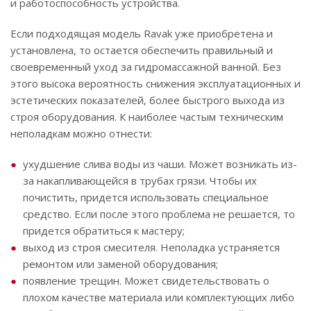
и работоспособность устройства.
Если подходящая модель Ravak уже приобретена и
установлена, то остается обеспечить правильный и
своевременный уход за гидромассажной ванной. Без
этого высока вероятность снижения эксплуатационных и
эстетических показателей, более быстрого выхода из
строя оборудования. К наиболее частым техническим
неполадкам можно отнести:
ухудшение слива воды из чаши. Может возникать из-
за накапливающейся в трубах грязи. Чтобы их
почистить, придется использовать специальное
средство. Если после этого проблема не решается, то
придется обратиться к мастеру;
выход из строя смесителя. Неполадка устраняется
ремонтом или заменой оборудования;
появление трещин. Может свидетельствовать о
плохом качестве материала или комплектующих либо