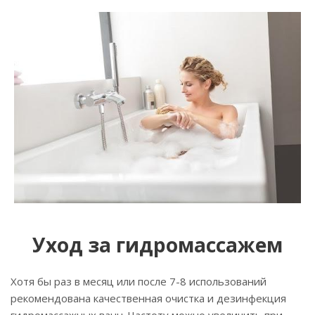
Уход за гидромассажем
Хотя бы раз в месяц или после 7-8 использований
рекомендована качественная очистка и дезинфекция
гидромассажных ванн. Частоту можно увеличить при