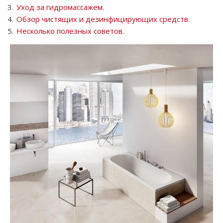
Уход за гидромассажем.
Обзор чистящих и дезинфицирующих средств.
Несколько полезных советов.