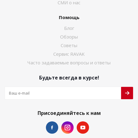
СМИ о нас
Помощь
Блог
Обзоры
Советы
Сервис RAVAK
Часто задаваемые вопросы и ответы
Будьте всегда в курсе!
Присоединяйтесь к нам