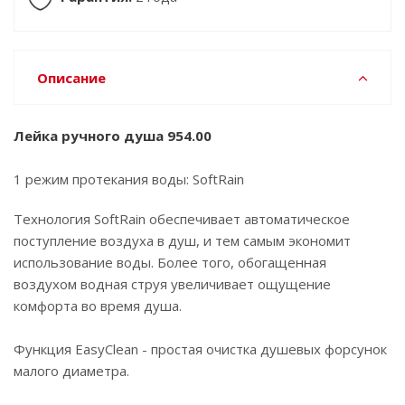
Описание
Лейка ручного душа 954.00
1 режим протекания воды: SoftRain
Технология SoftRain обеспечивает автоматическое
поступление воздуха в душ, и тем самым экономит
использование воды. Более того, обогащенная
воздухом водная струя увеличивает ощущение
комфорта во время душа.
Функция EasyClean - простая очистка душевых форсунок
малого диаметра.