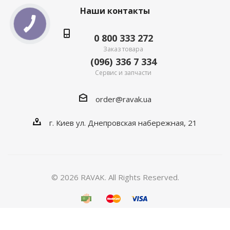
Наши контакты
0 800 333 272
Заказ товара
(096) 336 7 334
Сервис и запчасти
order@ravak.ua
г. Киев ул. Днепровская набережная, 21
© 2026 RAVAK. All Rights Reserved.