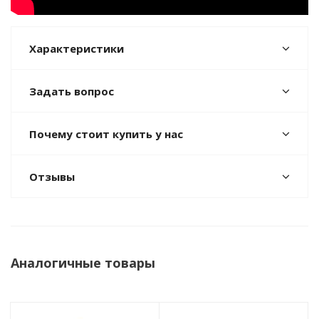
Характеристики
Задать вопрос
Почему стоит купить у нас
Отзывы
Аналогичные товары