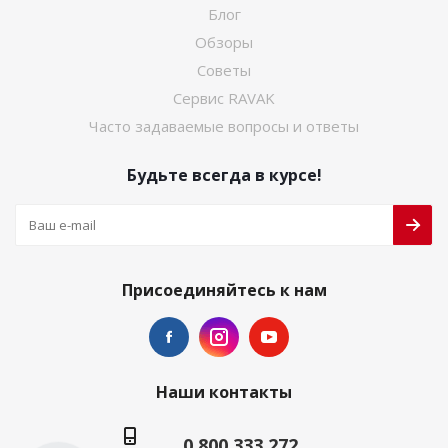
Блог
Обзоры
Советы
Сервис RAVAK
Часто задаваемые вопросы и ответы
Будьте всегда в курсе!
Присоединяйтесь к нам
Наши контакты
0 800 333 272