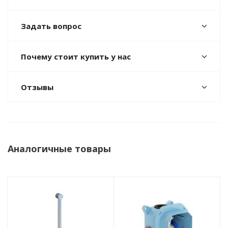
Задать вопрос
Почему стоит купить у нас
Отзывы
Аналогичные товары