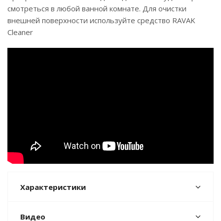
смотреться в любой ванной комнате. Для очистки
внешней поверхности используйте средство RAVAK
Cleaner
Характеристики
Видео