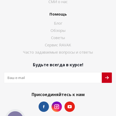
СМИ о нас
Помощь
Блог
Обзоры
Советы
Сервис RAVAK
Часто задаваемые вопросы и ответы
Будьте всегда в курсе!
Присоединяйтесь к нам