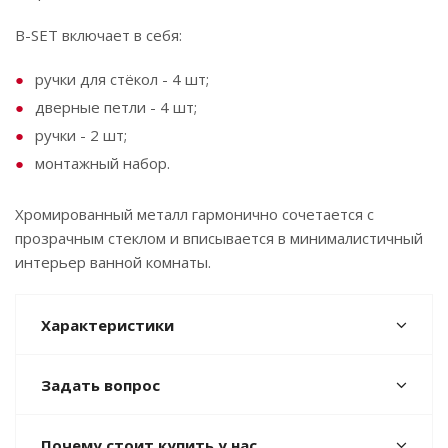
B-SET включает в себя:
ручки для стёкол - 4 шт;
дверные петли - 4 шт;
ручки - 2 шт;
монтажный набор.
Хромированный металл гармонично сочетается с
прозрачным стеклом и вписывается в минималистичный
интерьер ванной комнаты.
Характеристики
Задать вопрос
Почему стоит купить у нас