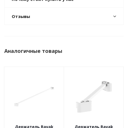
Отзывы
Аналогичные товары
Держатель Ravak
Держатель Ravak