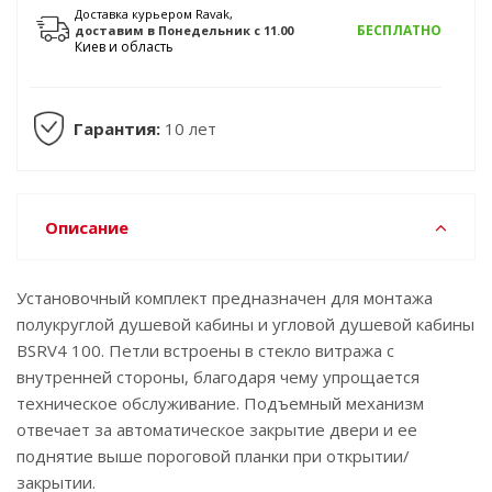
Доставка курьером Ravak,
БЕСПЛАТНО
доставим
в Понедельник
с 11.00
Киев и область
Гарантия:
10 лет
Описание
Установочный комплект предназначен для монтажа
полукруглой душевой кабины и угловой душевой кабины
BSRV4 100. Петли встроены в стекло витража с
внутренней стороны, благодаря чему упрощается
техническое обслуживание. Подъемный механизм
отвечает за автоматическое закрытие двери и ее
поднятие выше пороговой планки при открытии/
закрытии.