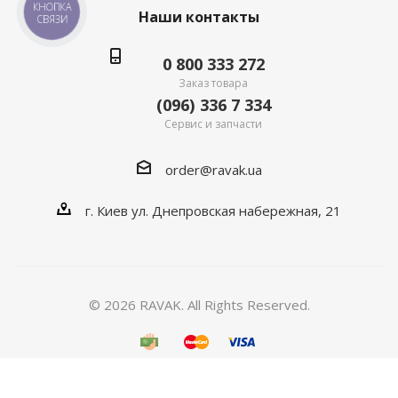
КНОПКА
Наши контакты
СВЯЗИ
0 800 333 272
Заказ товара
(096) 336 7 334
Сервис и запчасти
order@ravak.ua
г. Киев ул. Днепровская набережная, 21
© 2026 RAVAK. All Rights Reserved.