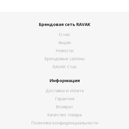
Брендовая сеть RAVAK
О нас
Акции
Новости
Брендовые салоны
RAVAK Сток
Информация
Доставка и оплата
Гарантия
Возврат
Качество товара
Политика конфиденциальности