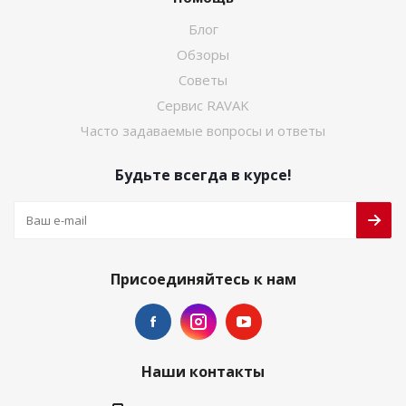
Блог
Обзоры
Советы
Сервис RAVAK
Часто задаваемые вопросы и ответы
Будьте всегда в курсе!
Присоединяйтесь к нам
Наши контакты