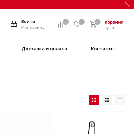
Войти
Корзина
0
0
0
Мой кабинет
пуста
Доставка и оплата
Контакты