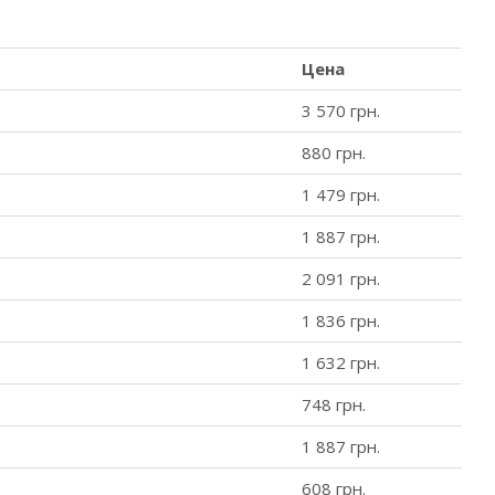
Цена
3 570 грн.
880 грн.
1 479 грн.
1 887 грн.
2 091 грн.
1 836 грн.
1 632 грн.
748 грн.
1 887 грн.
608 грн.