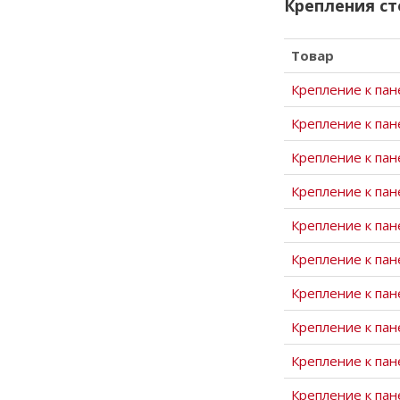
Крепления ст
Товар
Крепление к пан
Крепление к пан
Крепление к пан
Крепление к пан
Крепление к пан
Крепление к пан
Крепление к пан
Крепление к пане
Крепление к пан
Крепление к пан