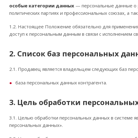
особые категории данных
— персональные данные о р
политических партиях и профессиональных союзах, а та
1.2. Настоящее Положение обязательно для применени
доступ к персональным данным в связи с исполнением с
2. Список баз персональных дан
2.1. Продавец является владельцем следующих баз пер
база персональных данных контрагента.
3. Цель обработки персональны
3.1. Целью обработки персональных данных в системе я
персональных данных».