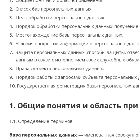
Общие понятия и область применения.
Список баз персональных данных.
Цель обработки персональных данных.
Порядок обработки персональных данных: получение 
Местонахождение базы персональных данных.
Условия раскрытия информации о персональных данн
Защита персональных данных: способы защиты, отве
данным в связи с исполнением своих служебных обяз
Права субъекта персональных данных.
Порядок работы с запросами субъекта персональных 
Государственная регистрация базы персональных да
1. Общие понятия и область пр
1.1. Определение терминов:
база персональных данных
— именованная совокупнос