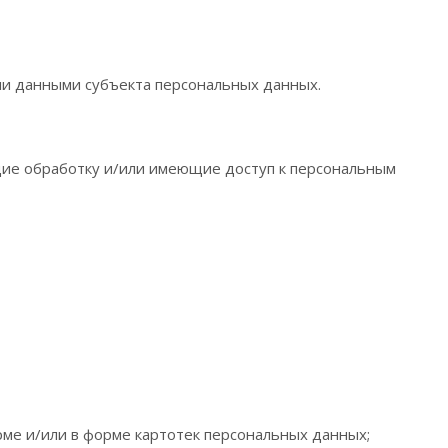
ми данными субъекта персональных данных.
щие обработку и/или имеющие доступ к персональным
ме и/или в форме картотек персональных данных;