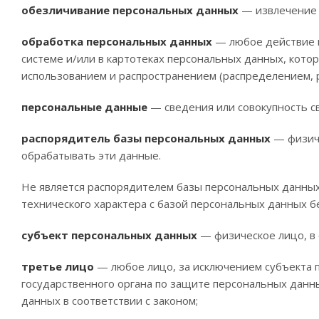
обезличивание персональных данных
— извлечение 
обработка персональных данных
— любое действие и
системе и/или в картотеках персональных данных, кото
использованием и распространением (распределением, 
персональные данные
— сведения или совокупность 
распорядитель базы персональных данных
— физиче
обрабатывать эти данные.
Не является распорядителем базы персональных данны
технического характера с базой персональных данных б
субъект персональных данных
— физическое лицо, в 
третье лицо
— любое лицо, за исключением субъекта 
государственного органа по защите персональных данн
данных в соответствии с законом;