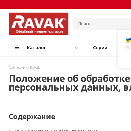
Каталог
Серии
Н
Сантехника Ravak
Положение об обработке
персональных данных, в
Содержание