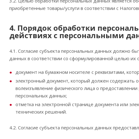
3.2. Целью обработки персональных данных является о
приобретенные товары/услуги в соответствии с Налогов
4. Порядок обработки персональ
действиях с персональными да
4.1. Согласие субъекта персональных данных должно б
данных в соответствии со сформулированной целью их 
документ на бумажном носителе с реквизитами, кото
электронный документ, который должен содержать 
волеизъявление физического лица о предоставлении
персональных данных;
отметка на электронной странице документа или эле
технических решений.
4.2. Согласие субъекта персональных данных предоста