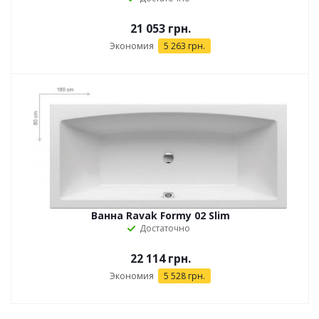
21 053 грн.
Экономия
5 263 грн.
Ванна Ravak Formy 02 Slim
Достаточно
22 114 грн.
Экономия
5 528 грн.