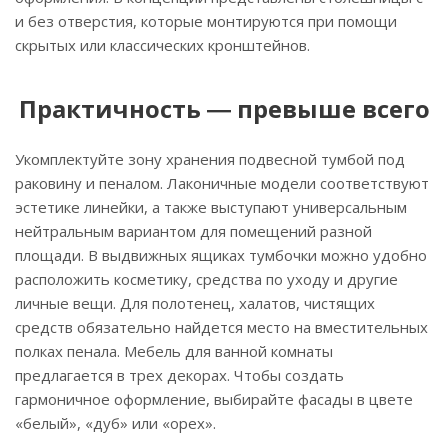
и без отверстия, которые монтируются при помощи
скрытых или классических кронштейнов.
Практичность ― превыше всего
Укомплектуйте зону хранения подвесной тумбой под
раковину и пеналом. Лаконичные модели соответствуют
эстетике линейки, а также выступают универсальным
нейтральным вариантом для помещений разной
площади. В выдвижных ящиках тумбочки можно удобно
расположить косметику, средства по уходу и другие
личные вещи. Для полотенец, халатов, чистящих
средств обязательно найдется место на вместительных
полках пенала. Мебель для ванной комнаты
предлагается в трех декорах. Чтобы создать
гармоничное оформление, выбирайте фасады в цвете
«белый», «дуб» или «орех».