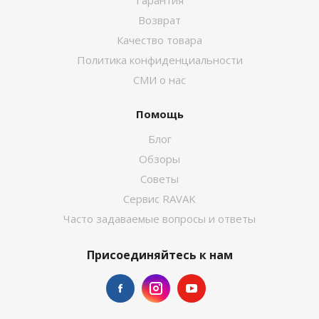
Гарантия
Возврат
Качество товара
Политика конфиденциальности
СМИ о нас
Помощь
Блог
Обзоры
Советы
Сервис RAVAK
Часто задаваемые вопросы и ответы
Присоединяйтесь к нам