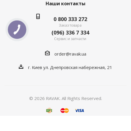
Наши контакты
0 800 333 272
Заказ товара
(096) 336 7 334
Сервис и запчасти
order@ravak.ua
г. Киев ул. Днепровская набережная, 21
© 2026 RAVAK. All Rights Reserved.