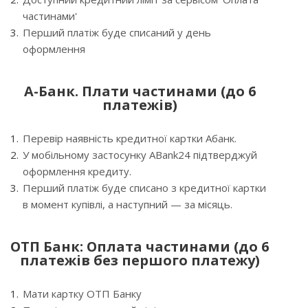
частинами'
Перший платіж буде списаний у день
оформлення
А-Банк. Плати частинами (до 6
платежів)
Перевір наявність кредитної картки Абанк.
У мобільному застосунку ABank24 підтверджуй
оформлення кредиту.
Перший платіж буде списано з кредитної картки
в момент купівлі, а наступний — за місяць.
ОТП Банк: Оплата частинами (до 6
платежів без першого платежу)
Мати картку ОТП Банку