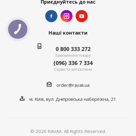
Приєднуйтесь до нас
КНОПКА
ЗВ'ЯЗКУ
Наші контакти
0 800 333 272
Замовлення товару
(096) 336 7 334
Сервіс та запчастини
order@ravak.ua
м. Київ, вул. Дніпровська набережна, 21
© 2026 RAVAK. All Rights Reserved.