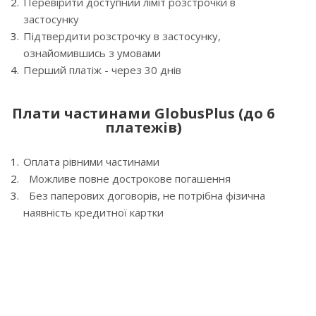
Перевірити доступний ліміт розстрочки в
застосунку
Підтвердити розстрочку в застосунку,
ознайомившись з умовами
Перший платіж - через 30 днів
Плати частинами GlobusPlus (до 6
платежів)
Оплата рівними частинами
Можливе повне дострокове погашення
Без паперових договорів, не потрібна фізична
наявність кредитної картки