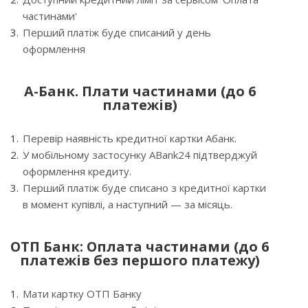
частинами'
Перший платіж буде списаний у день
оформлення
А-Банк. Плати частинами (до 6
платежів)
Перевір наявність кредитної картки Абанк.
У мобільному застосунку ABank24 підтверджуй
оформлення кредиту.
Перший платіж буде списано з кредитної картки
в момент купівлі, а наступний — за місяць.
ОТП Банк: Оплата частинами (до 6
платежів без першого платежу)
Мати картку ОТП Банку