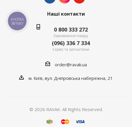
Наші контакти
КНОПКА
ЗВ'ЯЗКУ
0 800 333 272
Замовлення товару
(096) 336 7 334
Сервіс та запчастини
order@ravak.ua
м. Київ, вул. Дніпровська набережна, 21
© 2026 RAVAK. All Rights Reserved.