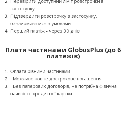
Перевірити доступний ліміт розстрочки в
застосунку
Підтвердити розстрочку в застосунку,
ознайомившись з умовами
Перший платіж - через 30 днів
Плати частинами GlobusPlus (до 6
платежів)
Оплата рівними частинами
Можливе повне дострокове погашення
Без паперових договорів, не потрібна фізична
наявність кредитної картки