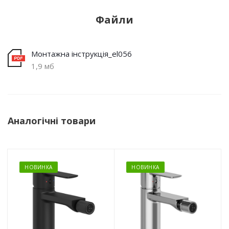
Файли
Монтажна інструкція_el056
1,9 мб
Аналогічні товари
НОВИНКА
НОВИНКА