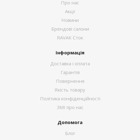
Про нас
Акції
Новини
Брендові салони
RAVAK Сток
Інформація
Доставка і оплата
Гарантія
Повернення
Якість товару
Політика конфіденційності
ЗМІ про нас
Допомога
Блог