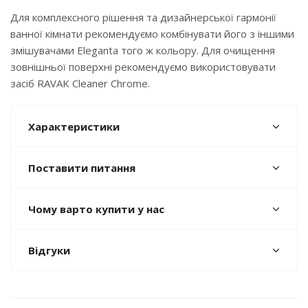
Для комплексного рішення та дизайнерської гармонії
ванної кімнати рекомендуємо комбінувати його з іншими
змішувачами Eleganta того ж кольору. Для очищення
зовнішньої поверхні рекомендуємо використовувати
засіб RAVAK Cleaner Chrome.
Характеристики
Поставити питання
Чому варто купити у нас
Відгуки