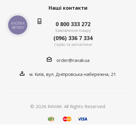
Наші контакти
0 800 333 272
КНОПКА
ЗВ'ЯЗКУ
Замовлення товару
(096) 336 7 334
Сервіс та запчастини
order@ravak.ua
м. Київ, вул. Дніпровська набережна, 21
© 2026 RAVAK. All Rights Reserved.