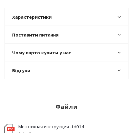
Характеристики
Поставити питання
Чому варто купити у нас
Відгуки
Файли
Монтажная инструкция -td014