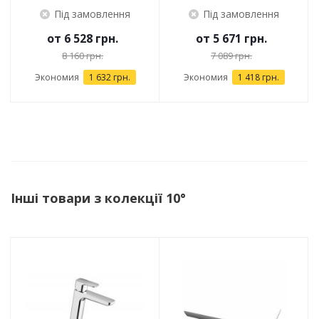
Під замовлення
Під замовлення
от
6 528 грн.
от
5 671 грн.
8 160 грн.
7 089 грн.
Экономия
1 632 грн.
Экономия
1 418 грн.
Інші товари з колекції 10°