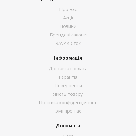
Про нас
Акції
Новини
Брендові салони
RAVAK Сток
Інформація
Доставка і оплата
Гарантія
Повернення
Якість товару
Політика конфіденційності
ЗМІ про нас
Допомога