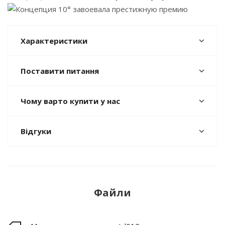
Характеристики
Поставити питання
Чому варто купити у нас
Відгуки
Файли