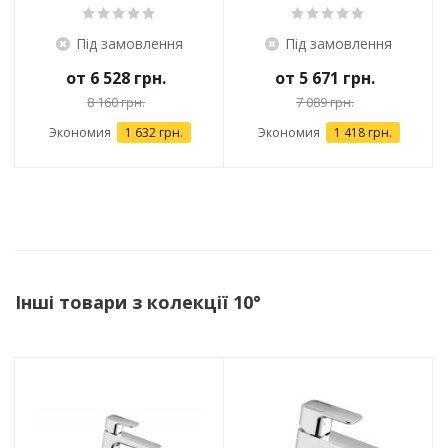
Під замовлення
Під замовлення
от
6 528 грн.
от
5 671 грн.
8 160 грн.
7 089 грн.
Экономия
1 632 грн.
Экономия
1 418 грн.
Інші товари з колекції 10°