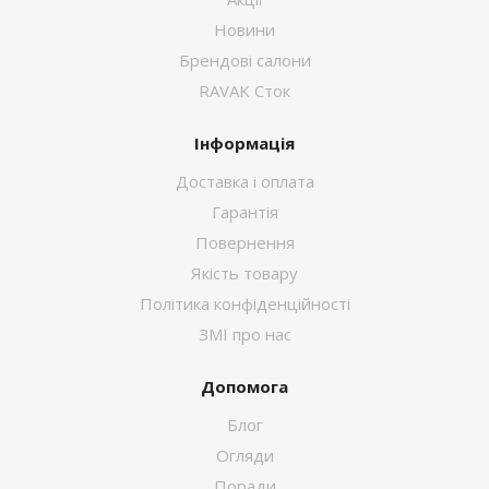
Новини
Брендові салони
RAVAK Сток
Інформація
Доставка і оплата
Гарантія
Повернення
Якість товару
Політика конфіденційності
ЗМІ про нас
Допомога
Блог
Огляди
Поради