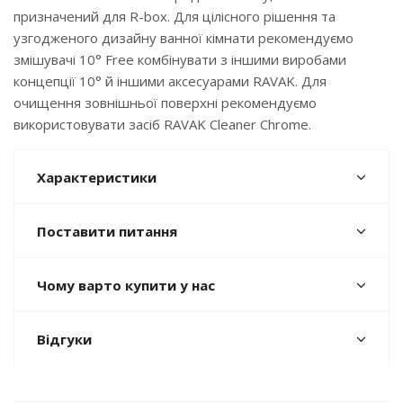
призначений для R-box. Для цілісного рішення та
узгодженого дизайну ванної кімнати рекомендуємо
змішувачі 10° Free комбінувати з іншими виробами
концепції 10° й іншими аксесуарами RAVAK. Для
очищення зовнішньої поверхні рекомендуємо
використовувати засіб RAVAK Cleaner Chrome.
Характеристики
Поставити питання
Чому варто купити у нас
Відгуки