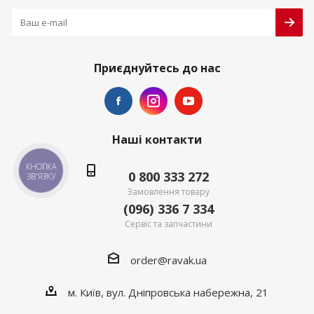
Приєднуйтесь до нас
Наші контакти
КНОПКА
0 800 333 272
ЗВ'ЯЗКУ
Замовлення товару
(096) 336 7 334
Сервіс та запчастини
order@ravak.ua
м. Київ, вул. Дніпровська набережна, 21