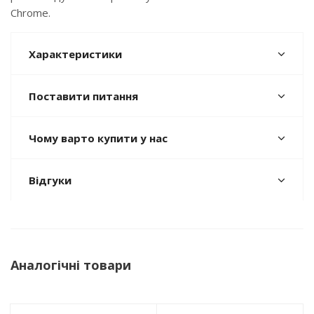
Chrome.
Характеристики
Поставити питання
Чому варто купити у нас
Відгуки
Аналогічні товари