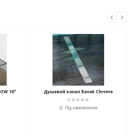
OZW 10°
Душевой канал Ravak Chrome
Під замовлення