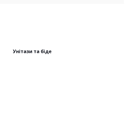
Унітази та біде