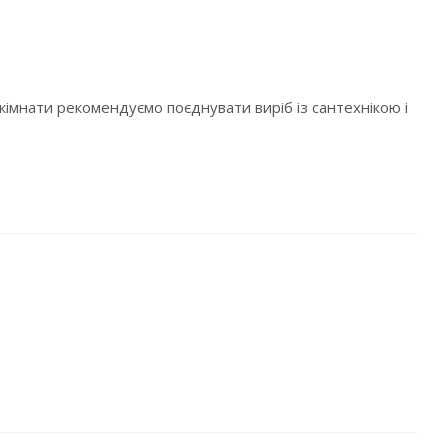
імнати рекомендуємо поєднувати виріб із сантехнікою і