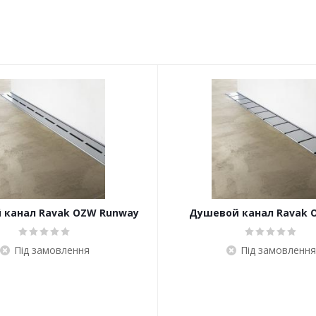
 канал Ravak OZW Runway
Душевой канал Ravak 
Під замовлення
Під замовлення