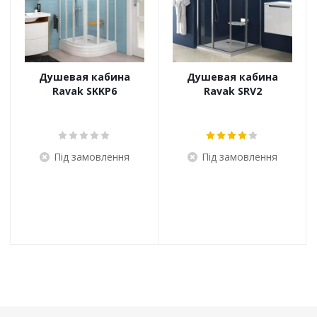
Душевая кабина
Душевая кабина
Ravak SKKP6
Ravak SRV2
Під замовлення
Під замовлення