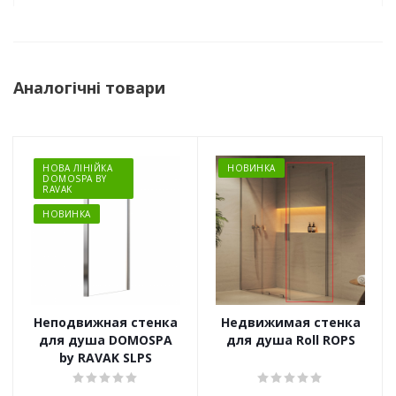
Аналогічні товари
НОВА ЛІНІЙКА
НОВИНКА
DOMOSPA BY
RAVAK
НОВИНКА
Неподвижная стенка
Недвижимая стенка
для душа DOMOSPA
для душа Roll ROPS
by RAVAK SLPS