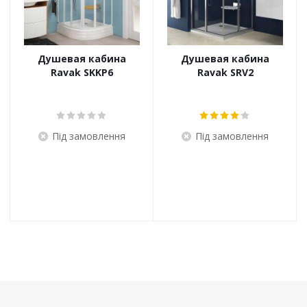
Душевая кабина
Душевая кабина
Ravak SKKP6
Ravak SRV2
Під замовлення
Під замовлення