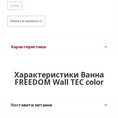
білий
Немає в наявності
Характеристики
Характеристики Ванна
FREEDOM Wall TEC color
Поставити питання