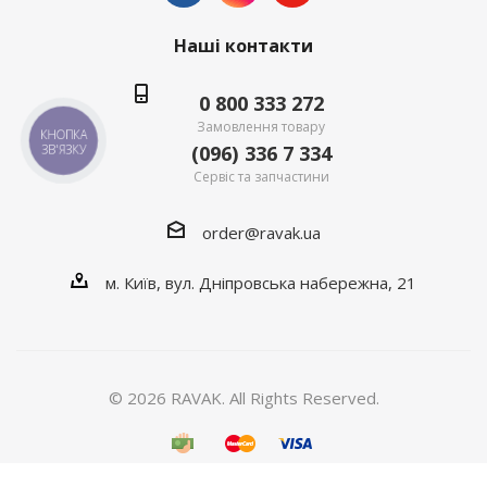
Наші контакти
0 800 333 272
Замовлення товару
КНОПКА
(096) 336 7 334
ЗВ'ЯЗКУ
Сервіс та запчастини
order@ravak.ua
м. Київ, вул. Дніпровська набережна, 21
© 2026 RAVAK. All Rights Reserved.