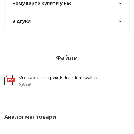
Чому варто купити у нас
Відгуки
Файли
Монтажна інструкція freedom-wall-tec
2,6 мб
Аналогічні товари