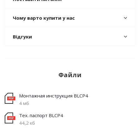
Чому варто купити у нас
Відгуки
Файли
Монтажная инструкция BLCP4
4 мб
Тех. паспорт BLCP4
44,2 кб