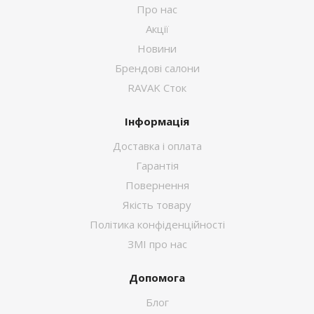
Про нас
Акції
Новини
Брендові салони
RAVAK Сток
Інформація
Доставка і оплата
Гарантія
Повернення
Якість товару
Політика конфіденційності
ЗМІ про нас
Допомога
Блог