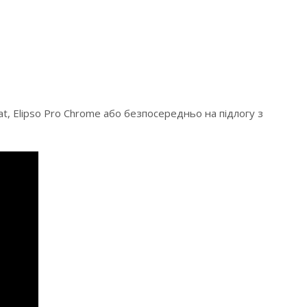
Flat, Elipso Pro Chrome або безпосередньо на підлогу з