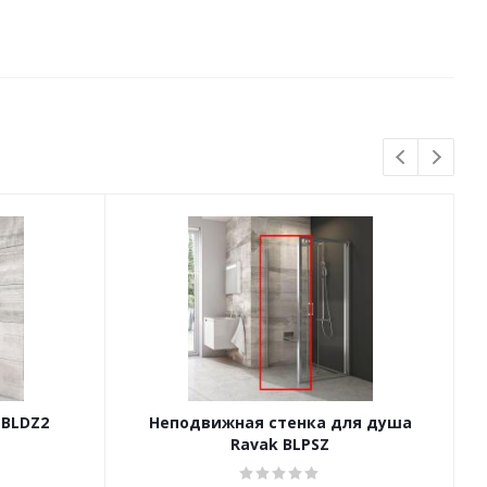
 BLDZ2
Неподвижная стенка для душа
Ravak BLPSZ