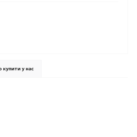
 купити у нас