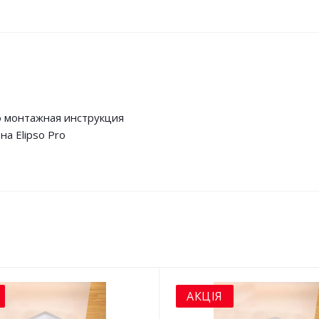
 монтажная инструкция
на Elipso Pro
АКЦІЯ