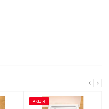
АКЦІЯ