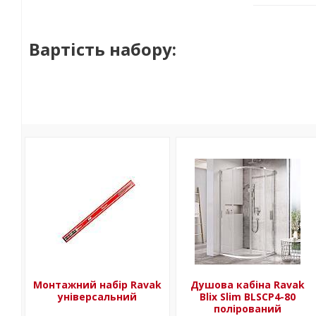
Вартість набору:
Монтажний набір Ravak
Душова кабіна Ravak
універсальний
Blix Slim BLSCP4-80
полірований