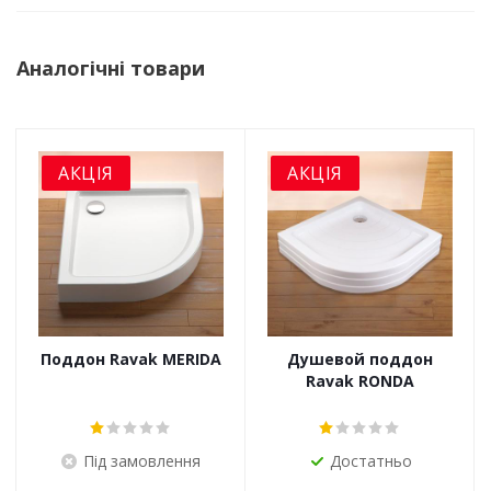
Аналогічні товари
АКЦІЯ
АКЦІЯ
Поддон Ravak MERIDA
Душевой поддон
Ravak RONDA
Під замовлення
Достатньо