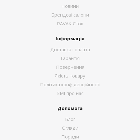
Новини
Брендові салони
RAVAK Сток
Інформація
Доставка і оплата
Гарантія
Повернення
Якість товару
Політика конфіденційності
ЗМІ про нас
Допомога
Блог
Огляди
Поради