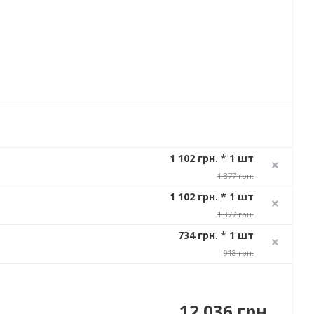
1 102 грн. * 1 шт
1 377 грн.
1 102 грн. * 1 шт
1 377 грн.
734 грн. * 1 шт
918 грн.
12 036 грн.