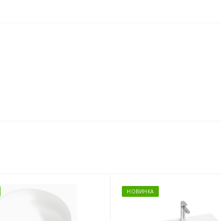
НОВИНКА