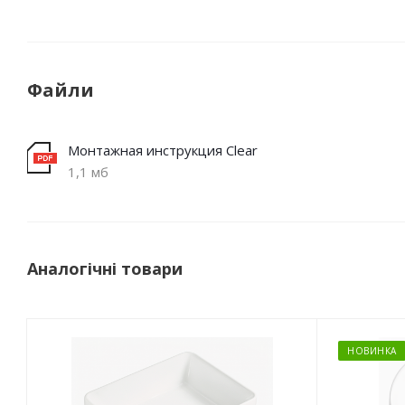
Файли
Монтажная инструкция Clear
1,1 мб
Аналогічні товари
НОВИНКА