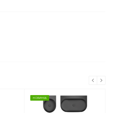
НОВИНКА