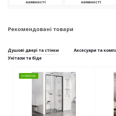
наявності
наявності
Рекомендовані товари
Душові двері та стінки
Аксесуари та комп
Унітази та біде
НОВИНКА