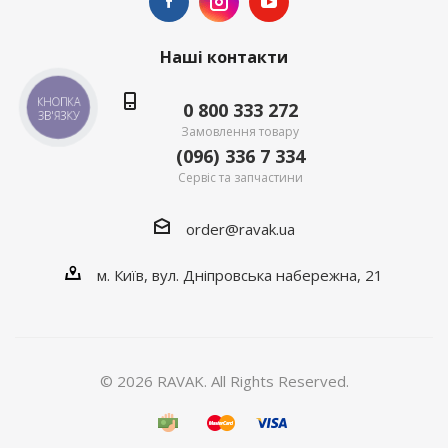
Наші контакти
КНОПКА
0 800 333 272
ЗВ'ЯЗКУ
Замовлення товару
(096) 336 7 334
Сервіс та запчастини
order@ravak.ua
м. Київ, вул. Дніпровська набережна, 21
© 2026 RAVAK. All Rights Reserved.