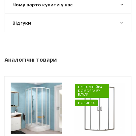
Чому варто купити у нас
Відгуки
Аналогічні товари
НОВА ЛІНІЙКА
DOMOSPA BY
RAVAK
НОВИНКА