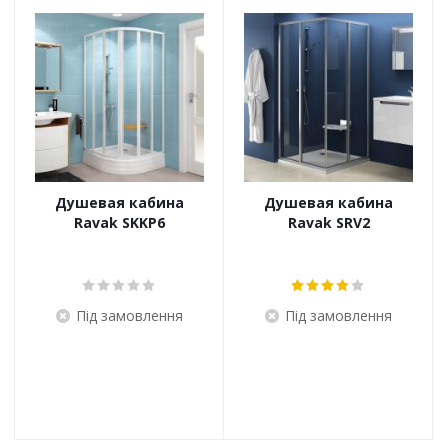
Душевая кабина
Душевая кабина
Ravak SKKP6
Ravak SRV2
Під замовлення
Під замовлення