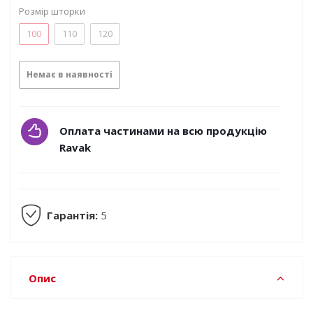
Розмір шторки
100
110
120
Немає в наявності
Оплата частинами на всю продукцію
Ravak
Гарантія:
5
Опис