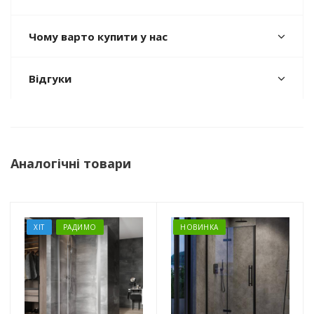
Чому варто купити у нас
Відгуки
Аналогічні товари
ХІТ
РАДИМО
НОВИНКА