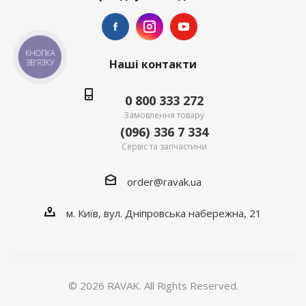
КНОПКА
Наші контакти
ЗВ'ЯЗКУ
0 800 333 272
Замовлення товару
(096) 336 7 334
Сервіс та запчастини
order@ravak.ua
м. Київ, вул. Дніпровська набережна, 21
© 2026 RAVAK. All Rights Reserved.