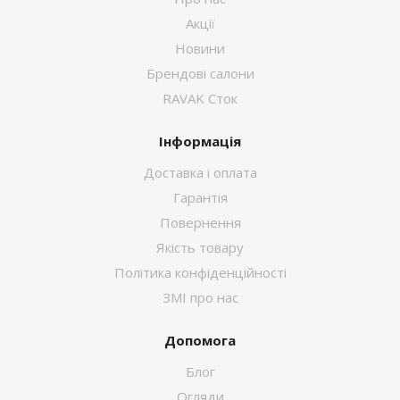
Акції
Новини
Брендові салони
RAVAK Сток
Інформація
Доставка і оплата
Гарантія
Повернення
Якість товару
Політика конфіденційності
ЗМІ про нас
Допомога
Блог
Огляди