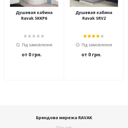
Душевая кабина
Душевая кабина
Ravak SKKP6
Ravak SRV2
Під замовлення
Під замовлення
от
0 грн.
от
0 грн.
Брендова мережа RAVAK
Про нас