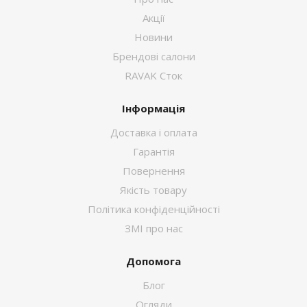
Акції
Новини
Брендові салони
RAVAK Сток
Інформація
Доставка і оплата
Гарантія
Повернення
Якість товару
Політика конфіденційності
ЗМІ про нас
Допомога
Блог
Огляди