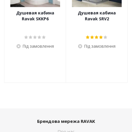
Душевая кабина
Душевая кабина
Ravak SKKP6
Ravak SRV2
Під замовлення
Під замовлення
Брендова мережа RAVAK
Про нас