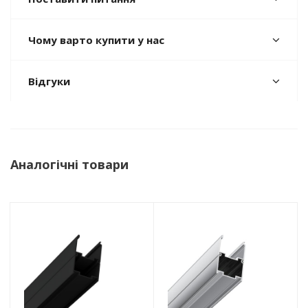
Чому варто купити у нас
Відгуки
Аналогічні товари