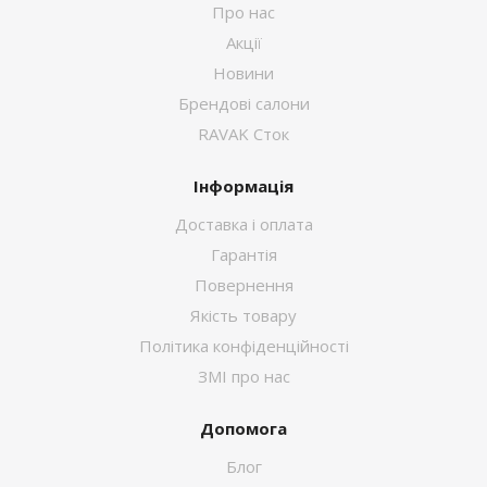
Про нас
Акції
Новини
Брендові салони
RAVAK Сток
Інформація
Доставка і оплата
Гарантія
Повернення
Якість товару
Політика конфіденційності
ЗМІ про нас
Допомога
Блог